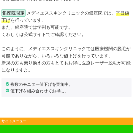
銀座院限定
メディエススキンクリニックの銀座院では、
平日値
下げ
を行っています。
また、銀座院では学割も可能です。
くわしくは公式サイトでご確認ください。
このように、メディエススキンクリニックでは医療機関の脱毛が
可能でありながら、いろいろな値下げを行っています。
新規の方も乗り換えの方もとてもお得に医療レーザー脱毛が可能
になりますよ。
複数のモニター値下げを実施中。
値下げを組み合わせてお得に。
サイトメニュー