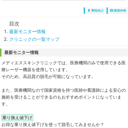
男性向け
美容外科
最新モニター情報
クリニックの一覧マップ
最新モニター情報
メディエススキンクリニックでは、医療機関のみで使用できる医
療レーザー機器を使用しています。
そのため、高品質の脱毛が可能になっています。
また、医療機関なので国家資格を持つ医師や看護師による安心の
施術を受けることができるのもおすすめポイントになっていま
す。
乗り換え値下げ
お得な乗り換え値下げを使って脱毛してみませんか？