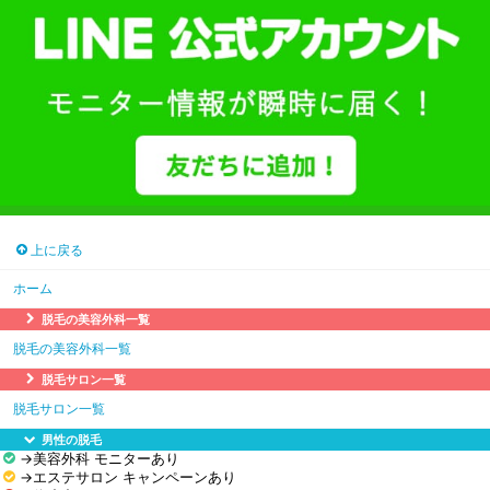
上に戻る
ホーム
脱毛の美容外科一覧
脱毛の美容外科一覧
脱毛サロン一覧
脱毛サロン一覧
男性の脱毛
→美容外科 モニターあり
→エステサロン キャンペーンあり