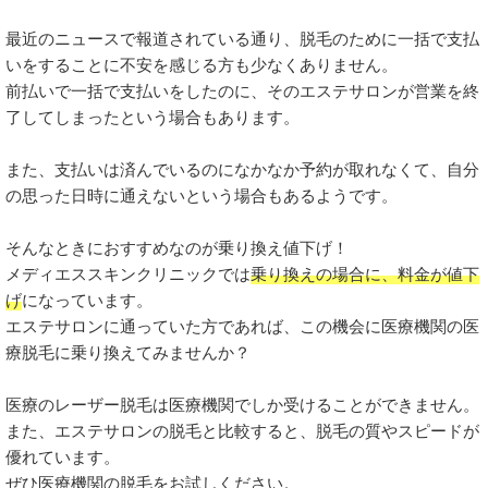
最近のニュースで報道されている通り、脱毛のために一括で支払
いをすることに不安を感じる方も少なくありません。
前払いで一括で支払いをしたのに、そのエステサロンが営業を終
了してしまったという場合もあります。
また、支払いは済んでいるのになかなか予約が取れなくて、自分
の思った日時に通えないという場合もあるようです。
そんなときにおすすめなのが乗り換え値下げ！
メディエススキンクリニックでは
乗り換えの場合に、料金が値下
げ
になっています。
エステサロンに通っていた方であれば、この機会に医療機関の医
療脱毛に乗り換えてみませんか？
医療のレーザー脱毛は医療機関でしか受けることができません。
また、エステサロンの脱毛と比較すると、脱毛の質やスピードが
優れています。
ぜひ医療機関の脱毛をお試しください。