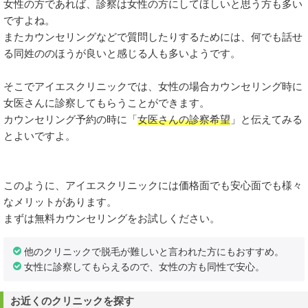
女性の方であれば、診察は女性の方にしてほしいと思う方も多い
ですよね。
またカウンセリングなどで質問したりするためには、何でも話せ
る同姓ののほうが良いと感じる人も多いようです。
そこでアイエスクリニックでは、女性の場合カウンセリング時に
女医さんに診察してもらうことができます。
カウンセリング予約の時に「
女医さんの診察希望
」と伝えてみる
とよいですよ。
このように、アイエスクリニックには価格面でも安心面でも様々
なメリットがあります。
まずは無料カウンセリングをお試しください。
他のクリニックで脱毛が難しいと言われた方にもおすすめ。
女性に診察してもらえるので、女性の方も同性で安心。
お近くのクリニックを探す