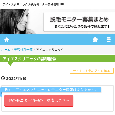
アイエスクリニックの脱毛モニター詳細情報
ホーム
美容外科一覧
アイエスクリニック
アイエスクリニックの詳細情報
サイト内お気に入りに追加
2022/11/19
現在、アイエスクリニックのモニター情報はありません。
他のモニター情報の一覧表はこちら