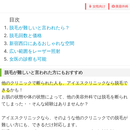
女性向け
美容外科
脱毛が難しいと言われたら？
脱毛回数と価格
新宿西口にあるおしゃれな空間
広い範囲をレーザー照射
女医の診察も可能
脱毛が難しいと言われた方にもおすすめ
他のクリニックで断られた人も、アイエスクリニックなら脱毛で
きる
かも！
お肌の状態や体の状態によって、他の美容外科では脱毛を断られ
てしまった・・そんな経験はありませんか？
アイエスクリニックなら、そのような他のクリニックでの脱毛が
難しい方にも、できるだけ対応します。