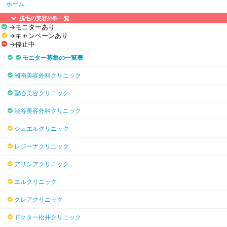
ホーム
脱毛の美容外科一覧
→モニターあり
→キャンペーンあり
→停止中
モニター募集の一覧表
湘南美容外科クリニック
聖心美容クリニック
渋谷美容外科クリニック
ジュエルクリニック
レジーナクリニック
アリシアクリニック
エルクリニック
クレアクリニック
ドクター松井クリニック