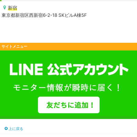
新宿
東京都新宿区西新宿6-2-18 SKビルA棟5F
サイトメニュー
上に戻る