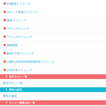
KM新宿クリニック
カルミア美肌クリニック
城本クリニック
ブランクリニック
アイエスクリニック
真崎医院
銀座7丁目クリニック
川崎中央美容外科形成外科クリニック
大宮中央クリニック
脱毛サロン一覧
脱毛サロン一覧
男性の脱毛
男性の脱毛
モニター調査会社一覧