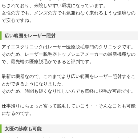
らされており、来院しやすい環境になっています。
女性の方でも、メンズの方でも気兼ねなく来れるような環境なの
で安心ですね。
広い範囲をレーザー照射
アイエスクリニックはレーザー医療脱毛専門のクリニックです。
そのため、レーザー脱毛器トップシェアメーカーの最新機種なの
で、最先端の医療脱毛ができると評判です。
最新の機器なので、これまでより広い範囲をレーザー照射するこ
とができるようになりました。
そのため、時間も短くなり忙しい方でも気軽に脱毛が可能です。
仕事帰りにちょっと寄って脱毛していこう・・そんなことも可能
になるのです。
女医の診察も可能